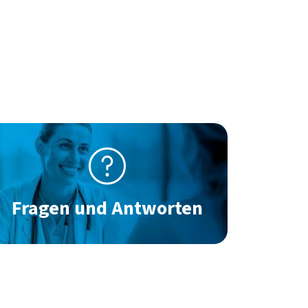
ld
Fragen und Antworten