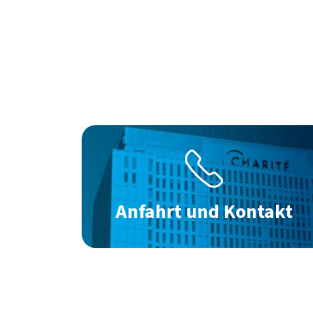
Bild
Anfahrt und Kontakt