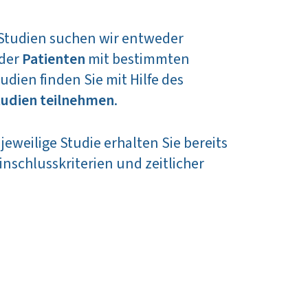
 Studien suchen wir entweder
der
Patienten
mit bestimmten
udien finden Sie mit Hilfe des
tudien teilnehmen
.
jeweilige Studie erhalten Sie bereits
inschlusskriterien und zeitlicher