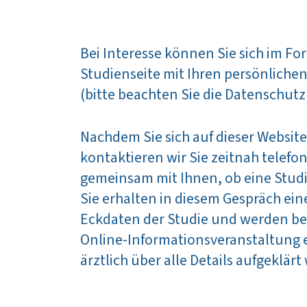
Bei Interesse können Sie sich im Fo
Studienseite mit Ihren persönlichen
(bitte beachten Sie die Datenschu
Nachdem Sie sich auf dieser Website 
kontaktieren wir Sie zeitnah telefo
gemeinsam mit Ihnen, ob eine Studi
Sie erhalten in diesem Gespräch ein
Eckdaten der Studie und werden bei
Online-Informationsveranstaltung e
ärztlich über alle Details aufgeklär