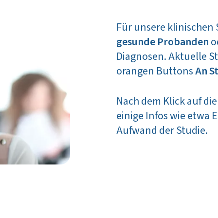
Für unsere klinischen
gesunde Probanden
o
Diagnosen. Aktuelle St
orangen Buttons
An S
Nach dem Klick auf die 
einige Infos wie etwa E
Aufwand der Studie.