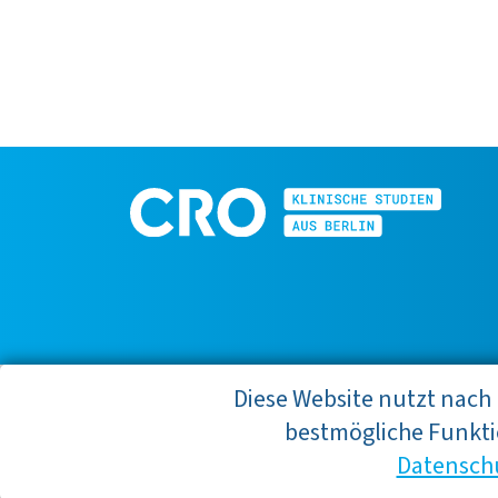
Diese Website nutzt nach
bestmögliche Funkti
Datensch